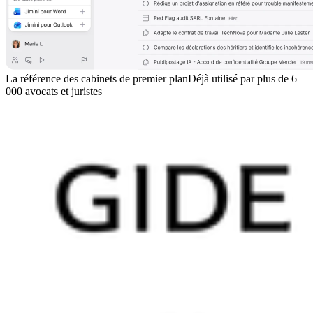
La référence des cabinets de premier plan
Déjà utilisé par plus de 6
000 avocats et juristes