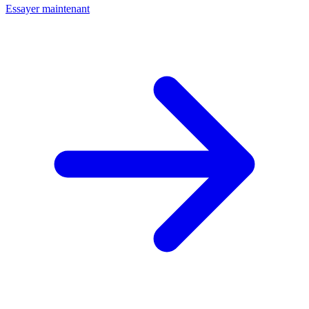
Essayer maintenant