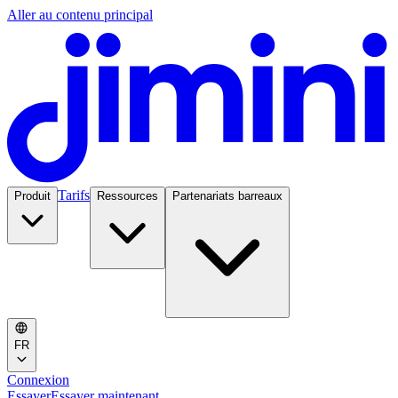
Aller au contenu principal
Tarifs
Produit
Ressources
Partenariats barreaux
FR
Connexion
Essayer
Essayer maintenant