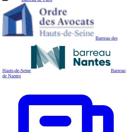
Barreau des
Hauts-de-Seine
Barreau
de Nantes