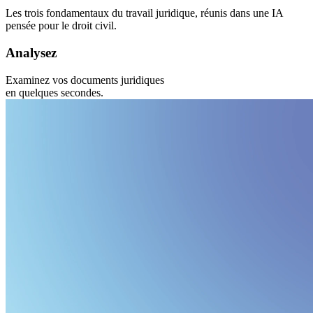
Les trois fondamentaux du travail juridique, réunis dans une IA
pensée pour le droit civil.
Analysez
Examinez vos documents juridiques
en quelques secondes.