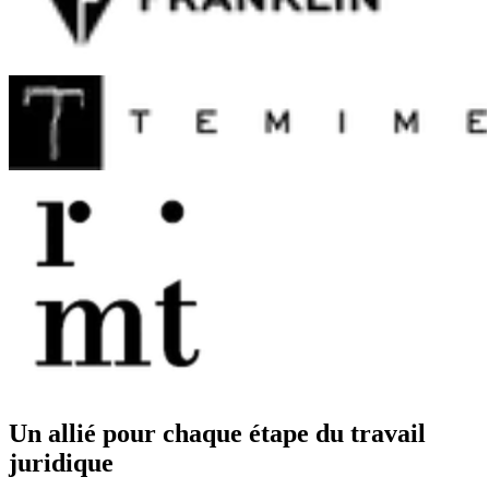
Un allié pour chaque étape du travail
juridique