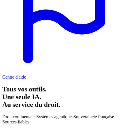
Centre d'aide
Tous vos outils.
Une seule IA.
Au service du droit.
Droit continental · Systèmes agentiques
Souveraineté française ·
Sources fiables